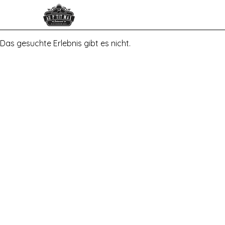
Das gesuchte Erlebnis gibt es nicht.