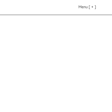
Menu [ + ]