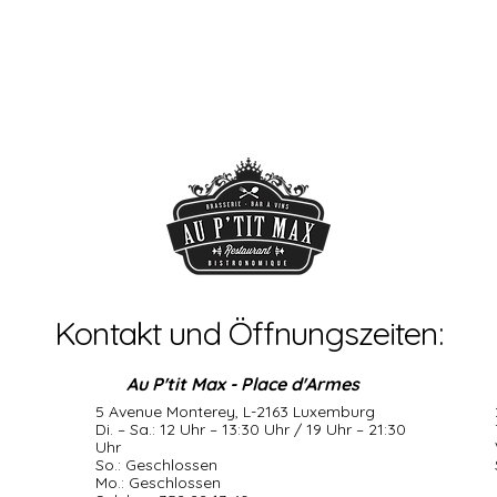
Kontakt und Öffnungszeiten:
Au P'tit Max - Place d'Armes
5 Avenue Monterey, L-2163 Luxemburg
Di. – Sa.: 12 Uhr – 13:30 Uhr / 19 Uhr – 21:30
Uhr
So.: Geschlossen
Mo.: Geschlossen