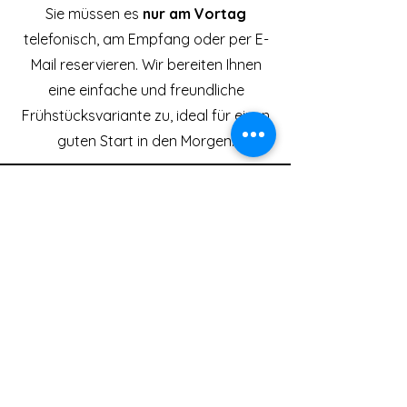
Sie müssen es
nur am Vortag
telefonisch, am Empfang oder per E-
Mail reservieren. Wir bereiten Ihnen
eine einfache und freundliche
Frühstücksvariante zu, ideal für einen
guten Start in den Morgen.