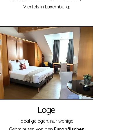
Viertels in Luxemburg.
Lage
Ideal gelegen, nur wenige
Gehminuten von den
Europäischen