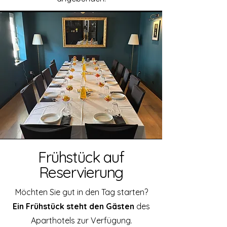
Frühstück auf
Reservierung
Möchten Sie gut in den Tag starten?
Ein Frühstück steht den Gästen
des
Aparthotels zur Verfügung.