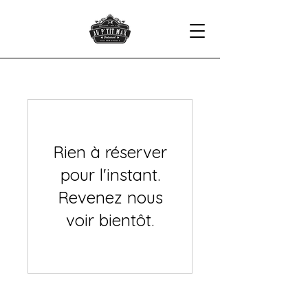
Rien à réserver
pour l'instant.
Revenez nous
voir bientôt.